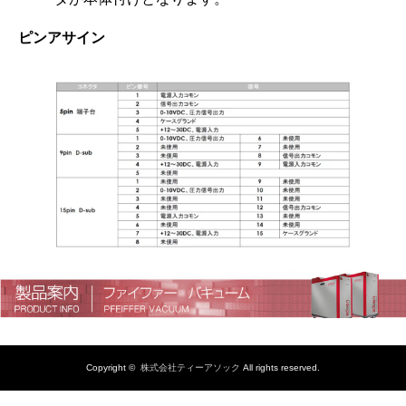
ピンアサイン
Copyright ©
株式会社ティーアソック
All rights reserved.