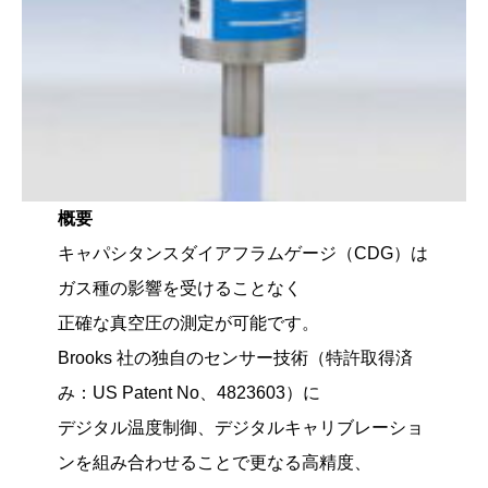
概要
キャパシタンスダイアフラムゲージ（CDG）は
ガス種の影響を受けることなく
正確な真空圧の測定が可能です。
Brooks 社の独自のセンサー技術（特許取得済
み：US Patent No、4823603）に
デジタル温度制御、デジタルキャリブレーショ
ンを組み合わせることで更なる高精度、