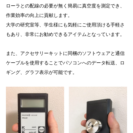
ローラとの配線の必要が無く簡易に真空度を測定でき、
作業効率の向上に貢献します。
大学の研究室等、学生様にも気軽にご使用頂ける手軽さ
もあり、非常にお勧めできるアイテムとなっています。
また、アクセサリーキットに同梱のソフトウェアと通信
ケーブルを使用することでパソコンへのデータ転送、ロ
ギング、グラフ表示が可能です。